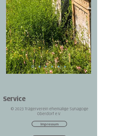
Service
© 2023 Trägerverein ehemalige Synagoge
Oberdorf e.V.
Impressum