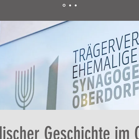
discher Geschichte im O