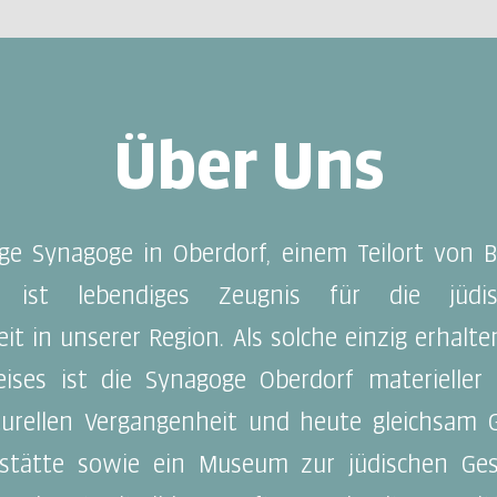
Über Uns
ge Synagoge in Oberdorf, einem Teilort von 
s, ist lebendiges Zeugnis für die jüdis
it in unserer Region. Als solche einzig erhalt
ises ist die Synagoge Oberdorf materieller
turellen Vergangenheit und heute gleichsam
stätte sowie ein Museum zur jüdischen Ges