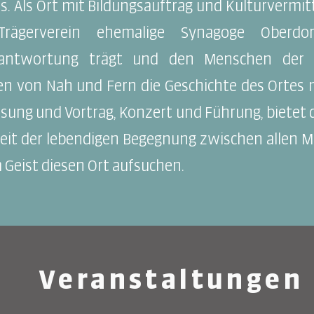
s. Als Ort mit Bildungsauftrag und Kulturvermit
Trägerverein ehemalige Synagoge Oberdor
rantwortung trägt und den Menschen der 
ten von Nah und Fern die Geschichte des Ortes n
sung und Vortrag, Konzert und Führung, bietet 
keit der lebendigen Begegnung zwischen allen M
 Geist diesen Ort aufsuchen.
Veranstaltungen